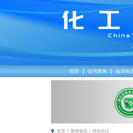
首页
证书查询
会员动
首页
>
新闻资讯
>
特别关注