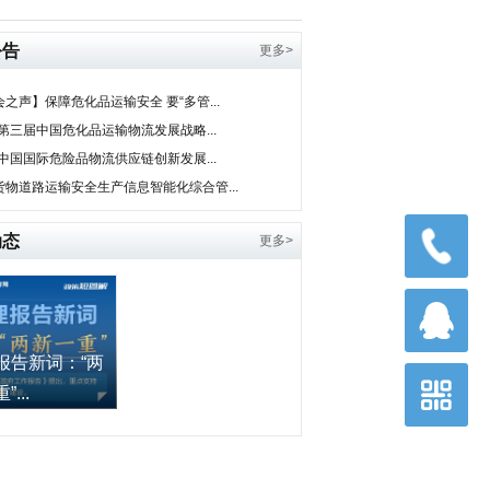
公告
更多>
之声】保障危化品运输安全 要“多管...
0第三届中国危化品运输物流发展战略...
9中国国际危险品物流供应链创新发展...
货物道路运输安全生产信息智能化综合管...
动态
更多>
报告新词：“两
...