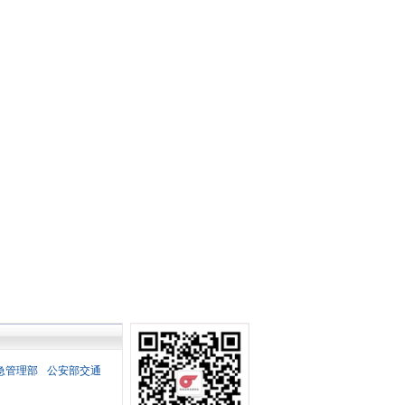
急管理部
公安部交通