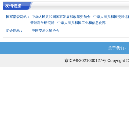
友情链接
国家部委网站：
中华人民共和国国家发展和改革委员会
中华人民共和国交通运
管理科学研究所
中华人民共和国工业和信息化部
协会网站：
中国交通运输协会
关于我们
·
京ICP备2021030127号 Copyri