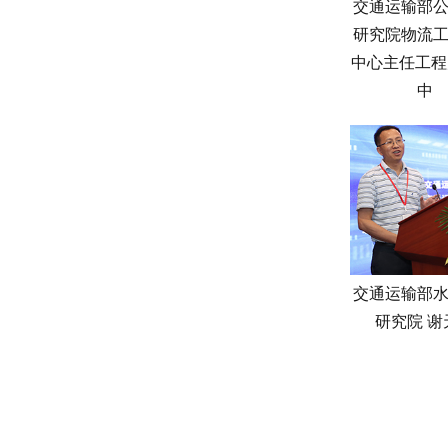
交通运输部
研究院物流
中心主任工程
中
交通运输部
研究院 谢