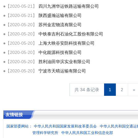
●【2020-05-21】
四川九洲华运铁路运输有限公司
●【2020-05-21】
陕西盛瀚运输有限公司
●【2020-05-20】
苏州金宏物流有限公司
●【2020-05-20】
中铁泰吉利石油化工股份有限公司
●【2020-05-20】
上海大映谷安防科技有限公司
●【2020-05-20】
中化能源科技有限公司
●【2020-05-20】
胜利油田华滨实业有限公司
●【2020-05-20】
宁波市天晴运输有限公司
共 34 条记录
1
2
»
友情链接
国家部委网站：
中华人民共和国国家发展和改革委员会
中华人民共和国交通运
管理科学研究所
中华人民共和国工业和信息化部