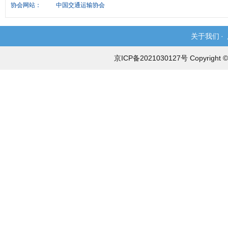
协会网站：
中国交通运输协会
关于我们
·
京ICP备2021030127号 Copyri