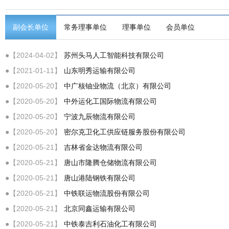
副会长单位
常务理事单位
理事单位
会员单位
●【2024-04-02】
苏州头马人工智能科技有限公司
●【2021-01-11】
山东明秀运输有限公司
●【2020-05-20】
中广核铀业物流（北京）有限公司
●【2020-05-20】
中外运化工国际物流有限公司
●【2020-05-20】
宁波九辰物流有限公司
●【2020-05-20】
密尔克卫化工供应链服务股份有限公司
●【2020-05-21】
吉林省金达物流有限公司
●【2020-05-21】
唐山市隆腾仓储物流有限公司
●【2020-05-21】
唐山港陆钢铁有限公司
●【2020-05-21】
中铁联运物流股份有限公司
●【2020-05-21】
北京同鑫运输有限公司
●【2020-05-21】
中铁泰吉利石油化工有限公司