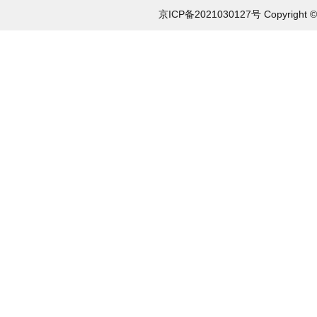
京ICP备2021030127号 Copyri