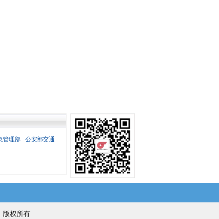
急管理部
公安部交通
公司 版权所有