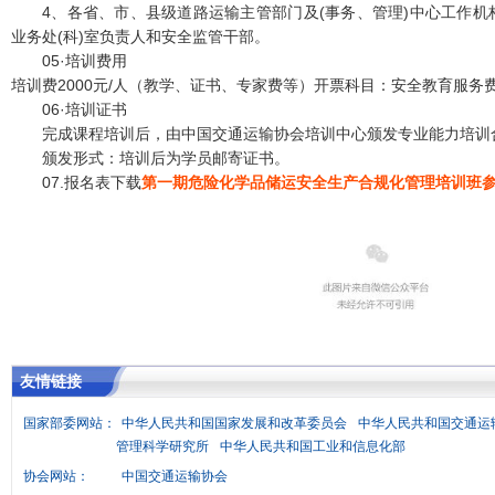
4、各省、市、县级道路运输主管部门及(事务、管理)中心工作
业务处(科)室负责人和安全监管干部。
05
·培训费用
培训费2000元/人（教学、证书、专家费等）开票科目：安全教育服务
06
·培训证书
完成课程培训后，由中国交通运输协会培训中心颁发专业能力培训
颁发形式：培训后为学员邮寄证书。
07.报名表下载
第一期危险化学品储运安全生产合规化管理培训班
友情链接
国家部委网站：
中华人民共和国国家发展和改革委员会
中华人民共和国交通运
管理科学研究所
中华人民共和国工业和信息化部
协会网站：
中国交通运输协会