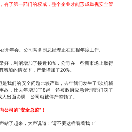
，有了第一部门的权威，整个企业才能形成重视安全管
在召开年会。公司常务副总经理正在汇报年度工作.
常好，利润增加了接近10%，公司在一些新市场上取得
有增加的情况下，产量增加了20%。
但是我们的安全问题比较严重，去年我们发生了1次机械
伤事故，比去年增加了8起，还被政府应急管理部门罚了
总找人出面协调，公司就被停产整顿了。
向公司的“安全总监”！
一声站了起来，大声说道：‘请不要这样看着我！’