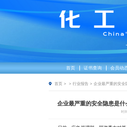
首页
证书查询
会员动
首页
>
>
行业报告
>
企业最严重的安全
企业最严重的安全隐患是什
时间：