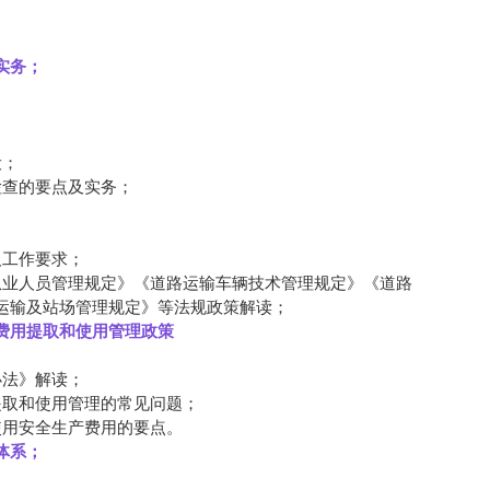
实务；
设；
检查的要点及实务；
及工作要求；
从业人员管理规定》《道路运输车辆技术管理规定》《道路
运输及站场管理规定》等法规政策解读；
费用提取和使用管理政策
办法》解读；
提取和使用管理的常见问题；
使用安全生产费用的要点。
体系；