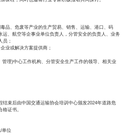
剧毒品、危废等产业的生产贸易、销售、运输、港口、码
水运、航空等企事业单位负责人，分管安全的负责人、业务
人员；
备企业或解决方案提供商；
；
、管理)中心工作机构、分管安全生产工作的领导、相关业
结束后由中国交通运输协会培训中心颁发2024年道路危
合格证书。
/单位