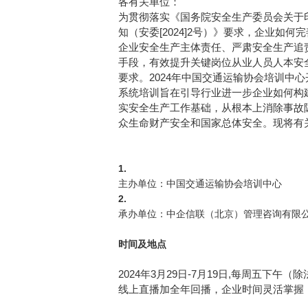
各有关单位：
为贯彻落实《国务院安全生产委员会关于印发<
知（安委[2024]2号）》要求，企业如
企业安全生产主体责任、严肃安全生产追
手段，有效提升关键岗位从业人员人本安
要求。2024年中国交通运输协会培训中
系统培训旨在引导行业进一步企业如何构
实安全生产工作基础，从根本上消除事故
众生命财产安全和国家总体安全。现将有
培训组织机构
1.
主办单位：中国交通运输协会培训中心
2.
承办单位：中企信联（北京）管理咨询有限
时间及地点
2024年3月29日-7月19日,每周五下午
线上直播加全年回播，企业时间灵活掌握