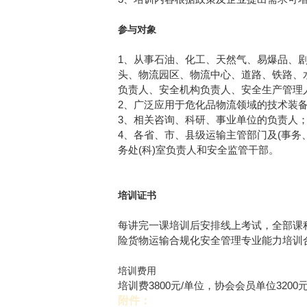
参与对象
1、从事石油、化工、天然气、易爆品、
头、物流园区、物流中心、道路、铁路、
负责人、安全机构负责人、安全生产管理
2、广泛应用于危化品物流领域的技术装
3、相关咨询、科研、事业单位的负责人
4、各省、市、县级运输主管部门及(事务
务处(科)室负责人和安全监管干部。
培训证书
每讲完一课培训后安排线上考试，全部课程
险货物运输合规化安全管理专业能力培训
培训费用
培训费3800元/单位，协会会员单位3200元
附件：