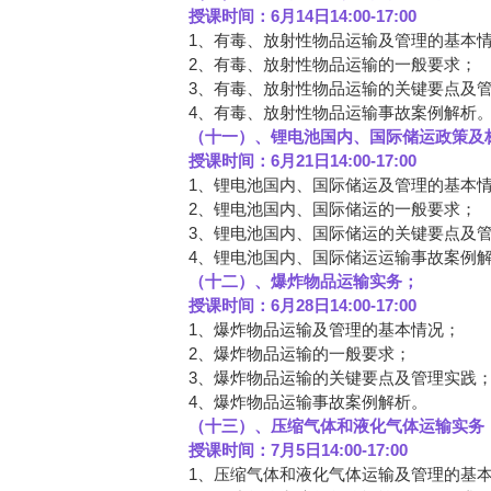
授课时间：6月14日14:00-17:00
1、有毒、放射性物品运输及管理的基本
2、有毒、放射性物品运输的一般要求；
3、有毒、放射性物品运输的关键要点及
4、有毒、放射性物品运输事故案例解析
（十一）、锂电池国内、国际储运政策及
授课时间：6月21日14:00-17:00
1、锂电池国内、国际储运及管理的基本
2、锂电池国内、国际储运的一般要求；
3、锂电池国内、国际储运的关键要点及
4、锂电池国内、国际储运运输事故案例
（十二）、爆炸物品运输实务；
授课时间：6月28日14:00-17:00
1、爆炸物品运输及管理的基本情况；
2、爆炸物品运输的一般要求；
3、爆炸物品运输的关键要点及管理实践
4、爆炸物品运输事故案例解析。
（十三）、压缩气体和液化气体运输实务
授课时间：7月5日14:00-17:00
1、压缩气体和液化气体运输及管理的基