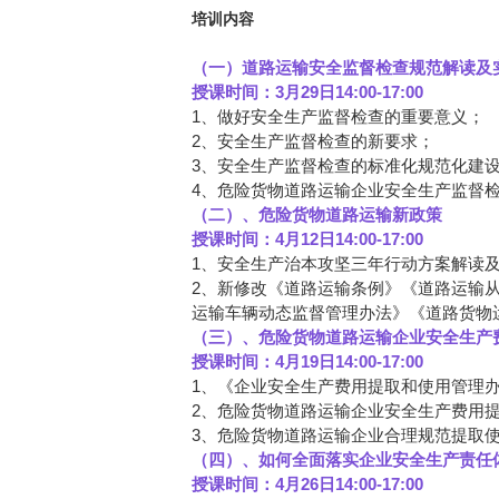
培训内容
（一）道路运输安全监督检查规范解读及
授课时间：3月29日14:00-17:00
1、做好安全生产监督检查的重要意义；
2、安全生产监督检查的新要求；
3、安全生产监督检查的标准化规范化建
4、危险货物道路运输企业安全生产监督
（二）、危险货物道路运输新政策
授课时间：4月12日14:00-17:00
1、安全生产治本攻坚三年行动方案解读
2、新修改《道路运输条例》《道路运输
运输车辆动态监督管理办法》《道路货物
（三）、危险货物道路运输企业安全生产
授课时间：4月19日14:00-17:00
1、《企业安全生产费用提取和使用管理
2、危险货物道路运输企业安全生产费用
3、危险货物道路运输企业合理规范提取
（四）、如何全面落实企业安全生产责任
授课时间：4月26日14:00-17:00