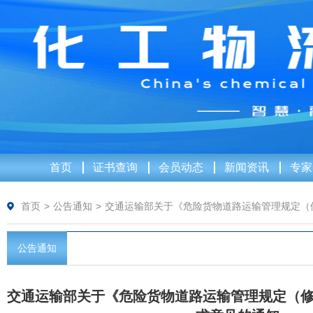
首页
证书查询
会员动态
新闻资讯
专家
首页
>
公告通知
>
交通运输部关于《危险货物道路运输管理规定（
公告通知
交通运输部关于《危险货物道路运输管理规定（