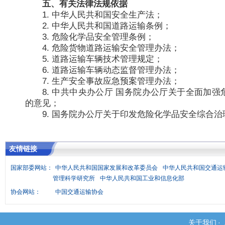
五、有关法律法规依据
1. 中华人民共和国安全生产法；
2. 中华人民共和国道路运输条例；
3. 危险化学品安全管理条例；
4. 危险货物道路运输安全管理办法；
5. 道路运输车辆技术管理规定；
6. 道路运输车辆动态监督管理办法；
7. 生产安全事故应急预案管理办法；
8. 中共中央办公厅 国务院办公厅关于全面加
的意见；
9. 国务院办公厅关于印发危险化学品安全综合
友情链接
国家部委网站：
中华人民共和国国家发展和改革委员会
中华人民共和国交通运
管理科学研究所
中华人民共和国工业和信息化部
协会网站：
中国交通运输协会
关于我们
·