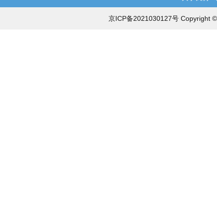
京ICP备2021030127号 Copyri