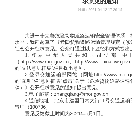
求意见的通知
时间：2021-04-12 17:26:15
为进一步完善危险货物道路运输安全管理体系，
水平，我部起草了《危险货物道路运输管理规定（修
社会公开征求意见。公众可通过以下途径和方式提出
1.登录中华人民共和国司法部 中
（http://www.moj.gov.cn、http://www.china
的“立法意见征集”栏目提出意见。
2.登录交通运输部网站（网址http://www.mot
的“互动”栏“意见征集”点击“关于《危险货物道路运
稿）》公开征求意见的通知”提出意见。
3.电子邮箱：zhangqiang@mot.gov.cn
4.通信地址：北京市建国门内大街11号交通运
管理（100736）
意见反馈截止时间为2021年5月1日。