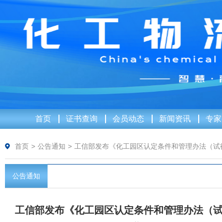
首页
证书查询
会员动态
新闻资讯
专家
首页
>
公告通知
>
工信部发布《化工园区认定条件和管理办法（试
公告通知
工信部发布《化工园区认定条件和管理办法（