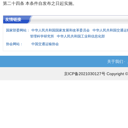
第二十四
条
本
条件自发布之日起实施。
友情链接
国家部委网站：
中华人民共和国国家发展和改革委员会
中华人民共和国交通运
管理科学研究所
中华人民共和国工业和信息化部
协会网站：
中国交通运输协会
关于我们
·
京ICP备2021030127号 Copyri