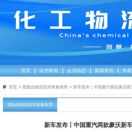
首页
证书查询
会员动态
新闻资讯
专家
首页
>
危险品物流技术装备推荐
>
新车发布丨中国重汽两款豪沃新
危险品物流技术装备推荐
新车发布丨中国重汽两款豪沃新