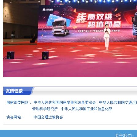
友情链接
国家部委网站：
中华人民共和国国家发展和改革委员会
中华人民共和国交通运
管理科学研究所
中华人民共和国工业和信息化部
协会网站：
中国交通运输协会
关于我们
·