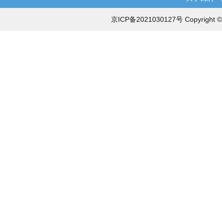
京ICP备2021030127号 Copyri