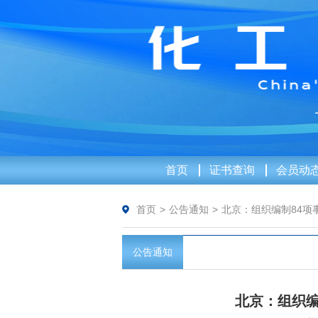
首页
证书查询
会员动
首页
>
公告通知
>
北京：组织编制84项
公告通知
北京：组织编