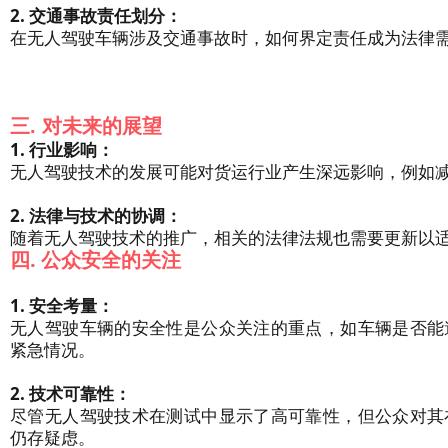
2. 交通事故责任划分：
在无人驾驶车辆涉及交通事故时，如何界定责任成为法律
三. 对未来的展望
1. 行业影响：
无人驾驶技术的发展可能对货运行业产生深远影响，例如
2. 法律与技术的协调：
随着无人驾驶技术的推广，相关的法律法规也需要更新以
四. 公众安全的关注
1. 安全考量：
无人驾驶车辆的安全性是公众关注的重点，如车辆是否能
紧急情况。
2. 技术可靠性：
尽管无人驾驶技术在测试中显示了高可靠性，但公众对其
仍存疑虑。