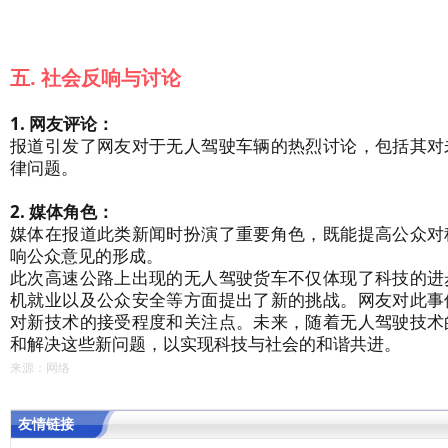
五. 社会反响与讨论
1. 网友评论：
报道引发了网友对于无人驾驶车辆的热烈讨论，包括其对
律问题。
2. 媒体角色：
媒体在报道此类新闻时扮演了重要角色，既能提高公众对
响公众意见的形成。
此次高速公路上出现的无人驾驶货车不仅体现了科技的进
机就业以及公众安全等方面提出了新的挑战。网友对此事
对新技术的接受程度和关注点。未来，随着无人驾驶技术
和解决这些新问题，以实现科技与社会的和谐共进。
来源：网络
友情链接