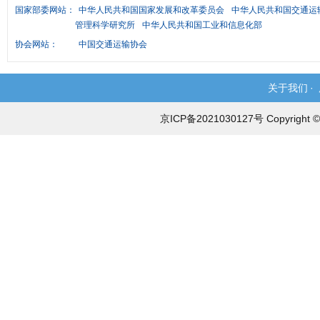
国家部委网站：
中华人民共和国国家发展和改革委员会
中华人民共和国交通运
管理科学研究所
中华人民共和国工业和信息化部
协会网站：
中国交通运输协会
关于我们
·
京ICP备2021030127号 Copyri