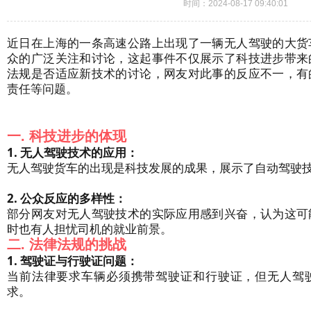
时间：2024-08-17 09:40:01
近日在上海的一条高速公路上出现了一辆无人驾驶的大货
众的广泛关注和讨论，这起事件不仅展示了科技进步带来
法规是否适应新技术的讨论，网友对此事的反应不一，有
责任等问题。
一. 科技进步的体现
1. 无人驾驶技术的应用：
无人驾驶货车的出现是科技发展的成果，展示了自动驾驶
2. 公众反应的多样性：
部分网友对无人驾驶技术的实际应用感到兴奋，认为这可
时也有人担忧司机的就业前景。
二. 法律法规的挑战
1. 驾驶证与行驶证问题：
当前法律要求车辆必须携带驾驶证和行驶证，但无人驾
求。