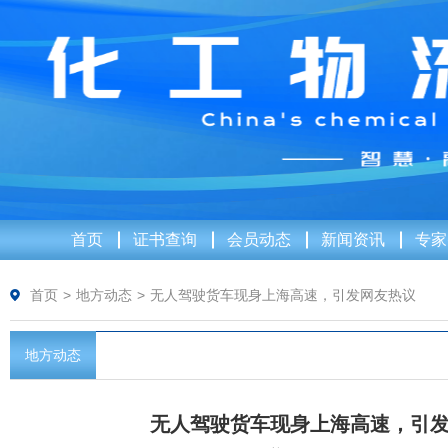
首页
证书查询
会员动态
新闻资讯
专家
首页
>
地方动态
>
无人驾驶货车现身上海高速，引发网友热议
地方动态
无人驾驶货车现身上海高速，引