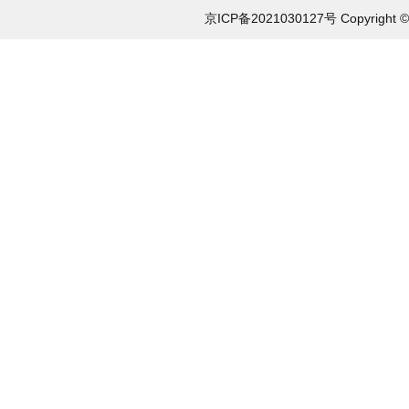
京ICP备2021030127号 Copyri