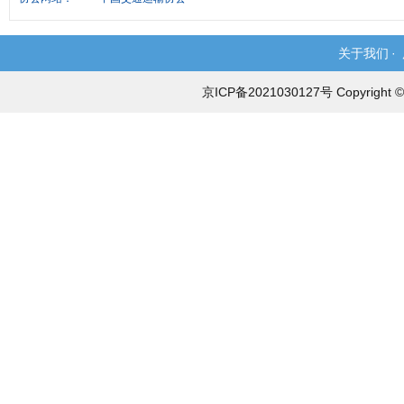
关于我们
·
京ICP备2021030127号 Copyri