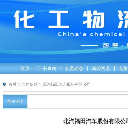
首页
证书查询
会员动态
新闻资讯
专家
首页
>
合作伙伴
>
北汽福田汽车股份有限公司
合作伙伴
北汽福田汽车股份有限公