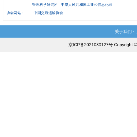
管理科学研究所
中华人民共和国工业和信息化部
协会网站：
中国交通运输协会
关于我们
·
京ICP备2021030127号 Copyri