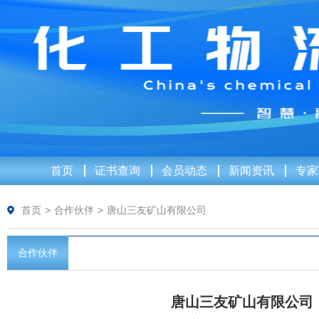
首页
证书查询
会员动态
新闻资讯
专家
首页
>
合作伙伴
>
唐山三友矿山有限公司
合作伙伴
唐山三友矿山有限公司